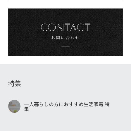
特集
一人暮らしの方におすすめ生活家電 特
集