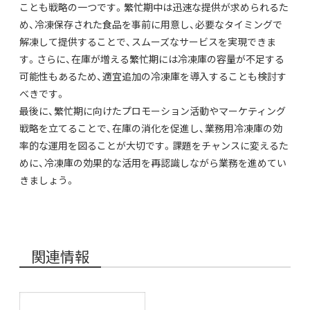
ことも戦略の一つです。繁忙期中は迅速な提供が求められるた
め、冷凍保存された食品を事前に用意し、必要なタイミングで
解凍して提供することで、スムーズなサービスを実現できま
す。さらに、在庫が増える繁忙期には冷凍庫の容量が不足する
可能性もあるため、適宜追加の冷凍庫を導入することも検討す
べきです。
最後に、繁忙期に向けたプロモーション活動やマーケティング
戦略を立てることで、在庫の消化を促進し、業務用冷凍庫の効
率的な運用を図ることが大切です。課題をチャンスに変えるた
めに、冷凍庫の効果的な活用を再認識しながら業務を進めてい
きましょう。
関連情報