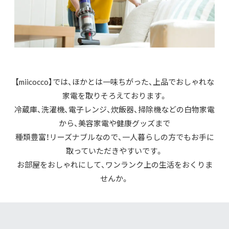
【miicocco】では、ほかとは一味ちがった、上品でおしゃれな
家電を取りそろえております。
冷蔵庫、洗濯機、電子レンジ、炊飯器、掃除機などの白物家電
から、美容家電や健康グッズまで
種類豊富！リーズナブルなので、一人暮らしの方でもお手に
取っていただきやすいです。
お部屋をおしゃれにして、ワンランク上の生活をおくりま
せんか。