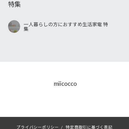
特集
一人暮らしの方におすすめ生活家電 特
集
miicocco
プライバシーポリシー
/
特定商取引に基づく表記